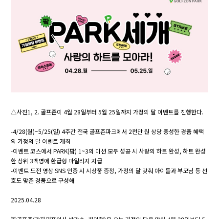
△사진1, 2. 골프존이 4월 28일부터 5월 25일까지 가정의 달 이벤트를 진행한다.
-4/28(월)~5/25(일) 4주간 전국 골프존파크에서 2천만 원 상당 풍성한 경품 혜택
의 가정의 달 이벤트 개최
-이벤트 코스에서 PARK(팤) 1~3의 미션 모두 성공 시 사랑의 하트 완성, 하트 완성
한 상위 3백명에 환급형 마일리지 지급
-이벤트 도전 영상 SNS 인증 시 시상품 증정, 가정의 달 맞춰 아이들과 부모님 등 선
호도 맞춘 경품으로 구성해
2025.04.28