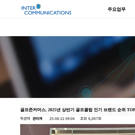
주요업무
골프존커머스, 2025년 상반기 골프클럽 인기 브랜드 순위 TOP
작성자
관리자
25-08-22 09:04
조회
6,007회