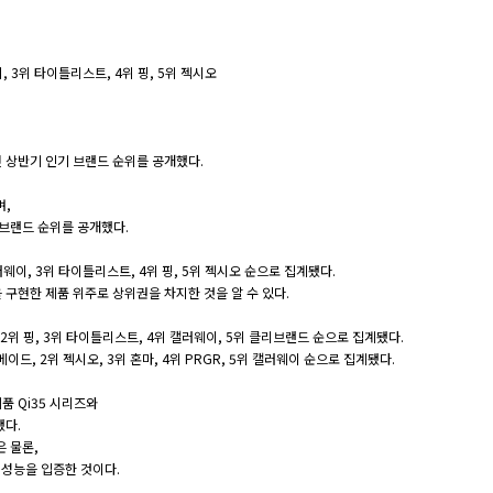
, 3위 타이틀리스트, 4위 핑, 5위 젝시오
 상반기 인기 브랜드 순위를 공개했다.
며,
브랜드 순위를 공개했다.
웨이, 3위 타이틀리스트, 4위 핑, 5위 젝시오 순으로 집계됐다.
구현한 제품 위주로 상위권을 차지한 것을 알 수 있다.
2위 핑, 3위 타이틀리스트, 4위 캘러웨이, 5위 클리브랜드 순으로 집계됐다.
드, 2위 젝시오, 3위 혼마, 4위 PRGR, 5위 캘러웨이 순으로 집계됐다.
품 Qi35 시리즈와
했다.
 물론,
 성능을 입증한 것이다.