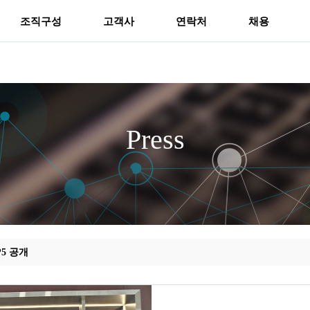
조직구성
고객사
연락처
채용
Press
5 공개