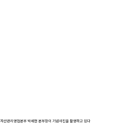
자증권 자산관리영업본부 박세현 본부장이 기념사진을 촬영하고 있다