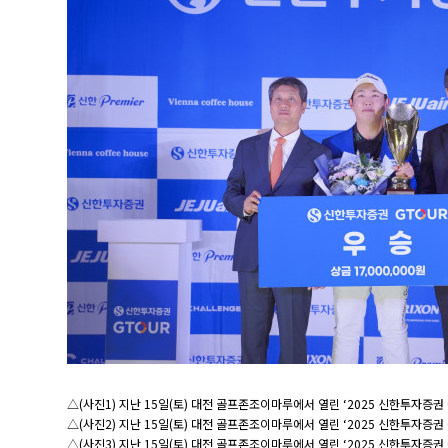
△(사진1) 지난 15일(토) 대전 골프존조이마루에서 열린 ‘2025 신한투자
△(사진2) 지난 15일(토) 대전 골프존조이마루에서 열린 ‘2025 신한투자증
△(사진3) 지난 15일(토) 대전 골프존조이마루에서 열린 ‘2025 신한투자증