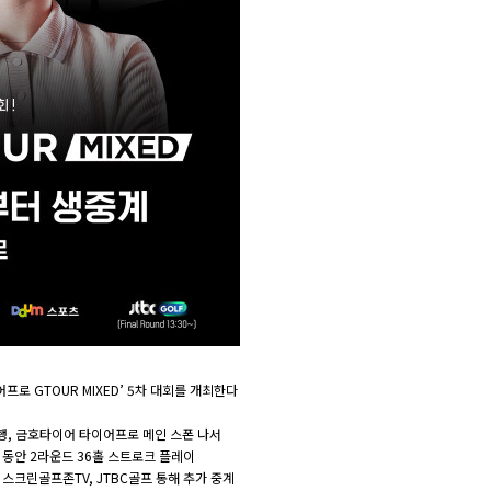
프로 GTOUR MIXED’ 5차 대회를 개최한다
진행, 금호타이어 타이어프로 메인 스폰 나서
루 동안 2라운드 36홀 스트로크 플레이
스크린골프존TV, JTBC골프 통해 추가 중계