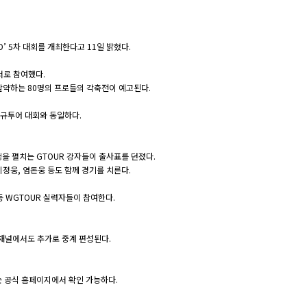
’ 5차 대회를 개최한다고 11일 밝혔다.
폰서로 참여했다.
에서 활약하는 80명의 프로들의 각축전이 예고된다.
정규투어 대회와 동일하다.
쟁을 펼치는 GTOUR 강자들이 출사표를 던졌다.
이정웅, 염돈웅 등도 함께 경기를 치른다.
등 WGTOUR 실력자들이 참여한다.
 채널에서도 추가로 중계 편성된다.
보는 공식 홈페이지에서 확인 가능하다.