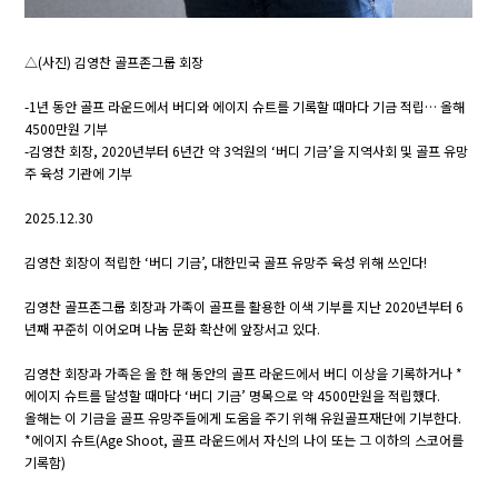
△(사진) 김영찬 골프존그룹 회장
-1년 동안 골프 라운드에서 버디와 에이지 슈트를 기록할 때마다 기금 적립… 올해
4500만원 기부
-김영찬 회장, 2020년부터 6년간 약 3억원의 ‘버디 기금’을 지역사회 및 골프 유망
주 육성 기관에 기부
2025.12.30
김영찬 회장이 적립한 ‘버디 기금’, 대한민국 골프 유망주 육성 위해 쓰인다!
김영찬 골프존그룹 회장과 가족이 골프를 활용한 이색 기부를 지난 2020년부터 6
년째 꾸준히 이어오며 나눔 문화 확산에 앞장서고 있다.
김영찬 회장과 가족은 올 한 해 동안의 골프 라운드에서 버디 이상을 기록하거나 *
에이지 슈트를 달성할 때마다 ‘버디 기금’ 명목으로 약 4500만원을 적립했다.
올해는 이 기금을 골프 유망주들에게 도움을 주기 위해 유원골프재단에 기부한다.
*에이지 슈트(Age Shoot, 골프 라운드에서 자신의 나이 또는 그 이하의 스코어를
기록함)