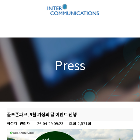
Press
골프존파크, 5월 가정의 달 이벤트 진행
작성자
관리자
26-04-29 09:23
조회
2,571회