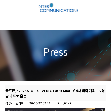
Press
골프존, ‘2026 S-OIL SEVEN GTOUR MIXED’ 4차 대회 개최..92명
남녀 프로 출전
작성자
관리자
26-05-27 09:24
조회
1,637회