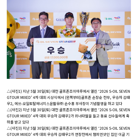
△(사진1) 지난 5월 30일(토) 대전 골프존조이마루에서 열린 ‘2026 S-OIL SEVEN
GTOUR MIXED’ 4차 대회 시상식에서 (왼쪽부터)골프존 손장순 전무, 우승자 김태
우2, 에쓰-오일토탈에너지스윤활유㈜ 손수홍 부사장이 기념촬영을 하고 있다
△(사진2) 지난 5월 30일(토) 대전 골프존조이마루에서 열린 ‘2026 S-OIL SEVEN
GTOUR MIXED’ 4차 대회 우승자 김태우2가 위너타월을 들고 동료 선수들에게 축
하를 받고 있다
△(사진3) 지난 5월 30일(토) 대전 골프존조이마루에서 열린 ‘2026 S-OIL SEVEN
GTOUR MIXED’ 4차 대회 우승자 김태우2가 연장전에서 챔피언샷인 칩인 이글 기