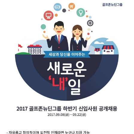
- 자유롭고 창의적이며 도전적 인재라면 누구나 지원 가능